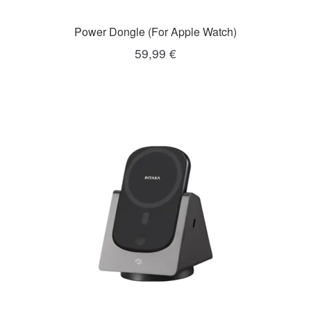
Power Dongle (For Apple Watch)
59,99
€