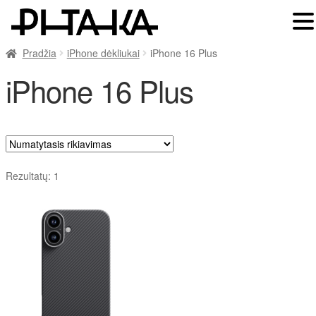
Pradžia
iPhone dėkliukai
iPhone 16 Plus
iPhone 16 Plus
Rezultatų: 1