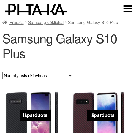
Pradžia
Samsung dėkliukai
Samsung Galaxy S10 Plus
Samsung Galaxy S10
Plus
Išparduota
Išparduota