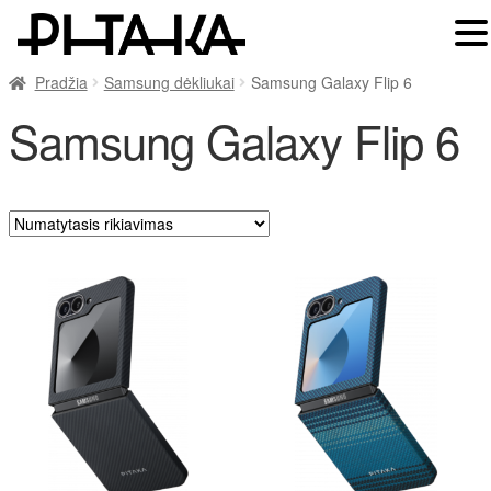
Pradžia
Samsung dėkliukai
Samsung Galaxy Flip 6
Samsung Galaxy Flip 6