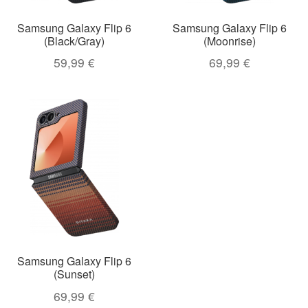
Samsung Galaxy Flip 6
Samsung Galaxy Flip 6
(Black/Gray)
(Moonrise)
59,99
€
69,99
€
Samsung Galaxy Flip 6
(Sunset)
69,99
€