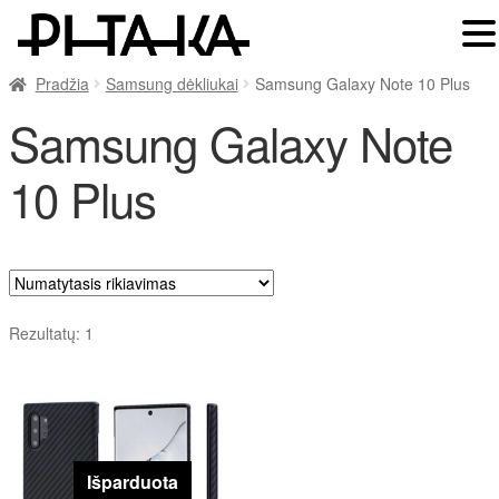
Pradžia
Samsung dėkliukai
Samsung Galaxy Note 10 Plus
Samsung Galaxy Note
10 Plus
Rezultatų: 1
Išparduota