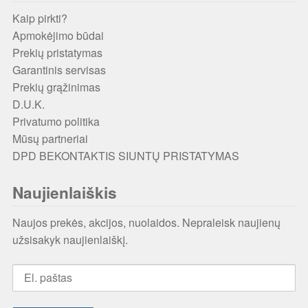
Kaip pirkti?
Apmokėjimo būdai
Prekių pristatymas
Garantinis servisas
Prekių grąžinimas
D.U.K.
Privatumo politika
Mūsų partneriai
DPD BEKONTAKTIS SIUNTŲ PRISTATYMAS
Naujienlaiškis
Naujos prekės, akcijos, nuolaidos. Nepraleisk naujienų
užsisakyk naujienlaiškį.