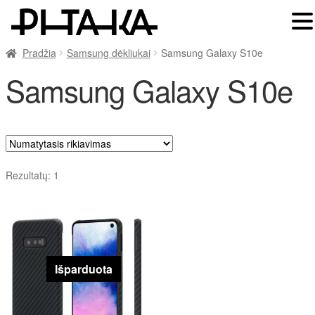
Pradžia
Samsung dėkliukai
Samsung Galaxy S10e
Samsung Galaxy S10e
Rezultatų: 1
Išparduota