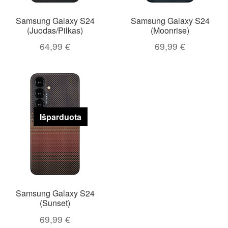
Samsung Galaxy S24
Samsung Galaxy S24
(Juodas/Pilkas)
(Moonrise)
64,99
€
69,99
€
Išparduota
Samsung Galaxy S24
(Sunset)
69,99
€