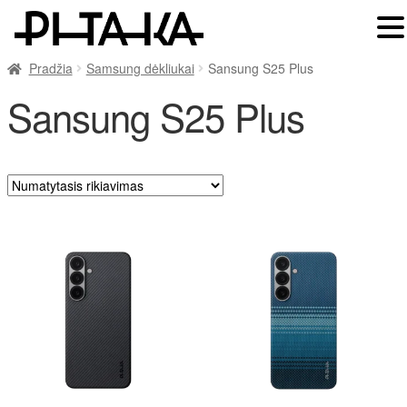
Pradžia
Samsung dėkliukai
Sansung S25 Plus
Sansung S25 Plus