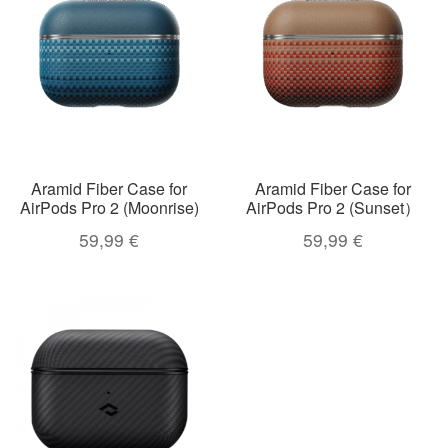
Aramid Fiber Case for
Aramid Fiber Case for
AirPods Pro 2 (Moonrise)
AirPods Pro 2 (Sunset）
59,99
€
59,99
€