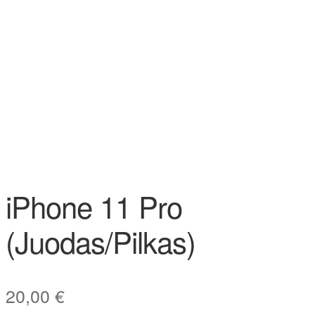
iPhone 11 Pro
(Juodas/Pilkas)
20,00
€