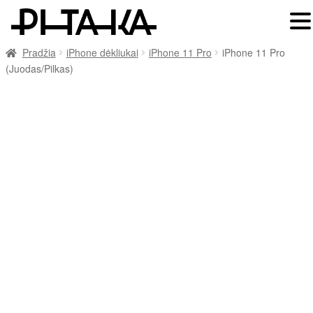
Pradžia
iPhone dėkliukai
iPhone 11 Pro
iPhone 11 Pro
(Juodas/Pilkas)