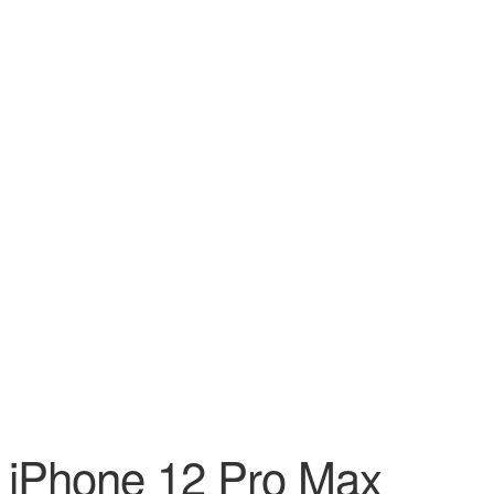
iPhone 12 Pro Max