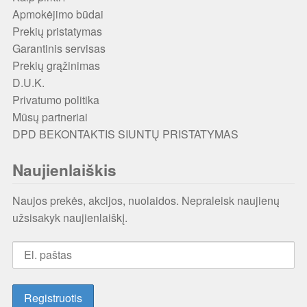
Apmokėjimo būdai
Prekių pristatymas
Garantinis servisas
Prekių grąžinimas
D.U.K.
Privatumo politika
Mūsų partneriai
DPD BEKONTAKTIS SIUNTŲ PRISTATYMAS
Naujienlaiškis
Naujos prekės, akcijos, nuolaidos. Nepraleisk naujienų
užsisakyk naujienlaiškį.