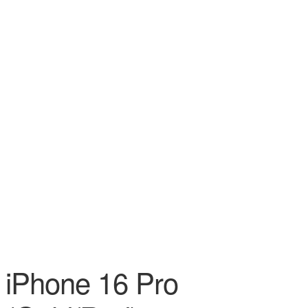
iPhone 16 Pro