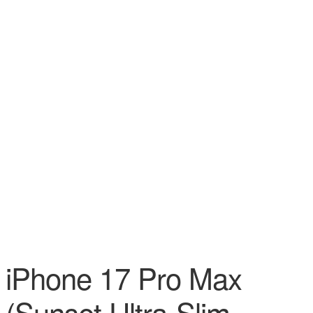
iPhone 17 Pro Max
(Sunset Ultra-Slim