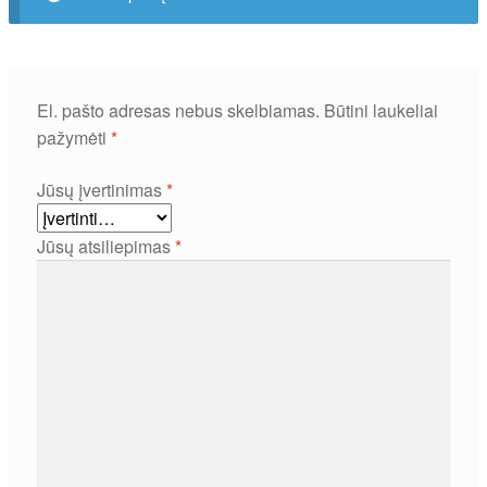
El. pašto adresas nebus skelbiamas.
Būtini laukeliai
pažymėti
*
Jūsų įvertinimas
*
Jūsų atsiliepimas
*