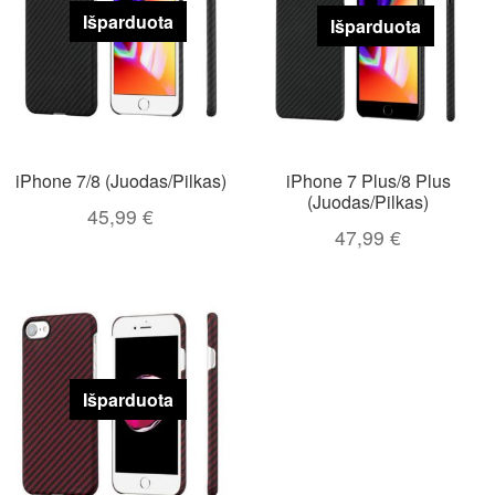
Išparduota
Išparduota
iPhone 7/8 (Juodas/Pilkas)
iPhone 7 Plus/8 Plus
(Juodas/Pilkas)
45,99
€
47,99
€
Išparduota