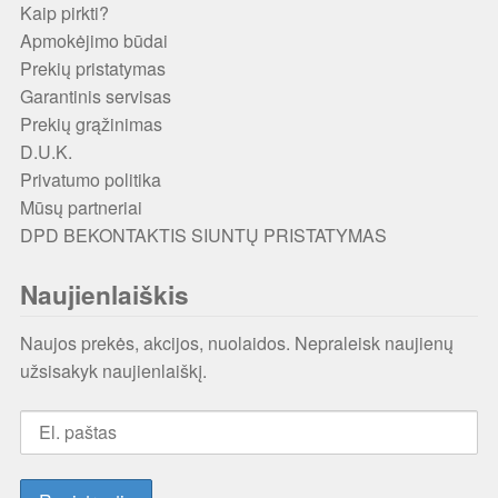
Kaip pirkti?
Apmokėjimo būdai
Prekių pristatymas
Garantinis servisas
Prekių grąžinimas
D.U.K.
Privatumo politika
Mūsų partneriai
DPD BEKONTAKTIS SIUNTŲ PRISTATYMAS
Naujienlaiškis
Naujos prekės, akcijos, nuolaidos. Nepraleisk naujienų
užsisakyk naujienlaiškį.