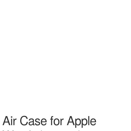
Air Case for Apple