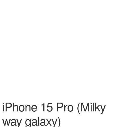
iPhone 15 Pro (Milky
way galaxy)