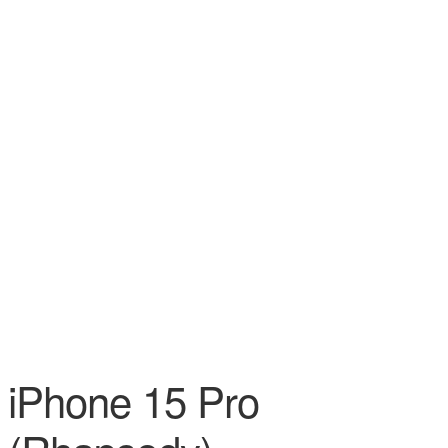
iPhone 15 Pro