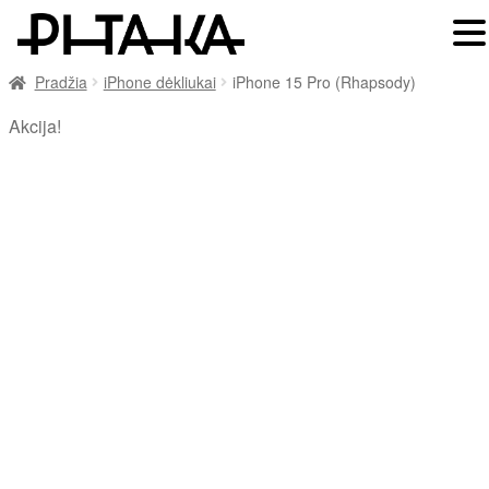
Pradžia
iPhone dėkliukai
iPhone 15 Pro (Rhapsody)
Akcija!