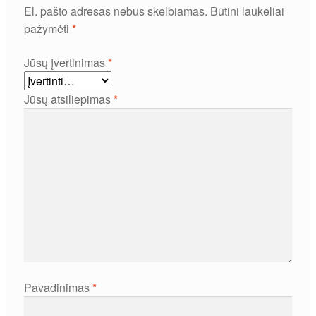
El. pašto adresas nebus skelbiamas.
Būtini laukeliai
pažymėti
*
Jūsų įvertinimas
*
Jūsų atsiliepimas
*
Pavadinimas
*