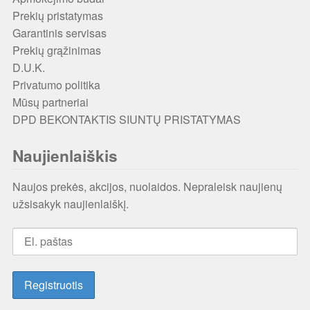
Prekių pristatymas
Garantinis servisas
Prekių grąžinimas
D.U.K.
Privatumo politika
Mūsų partneriai
DPD BEKONTAKTIS SIUNTŲ PRISTATYMAS
Naujienlaiškis
Naujos prekės, akcijos, nuolaidos. Nepraleisk naujienų
užsisakyk naujienlaiškį.