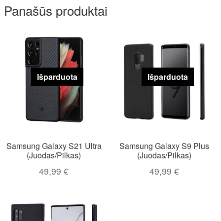
Panašūs produktai
Išparduota
Išparduota
Samsung Galaxy S21 Ultra
Samsung Galaxy S9 Plus
(Juodas/Pilkas)
(Juodas/Pilkas)
49,99
€
49,99
€