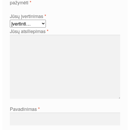
pažymėti
*
Jūsų įvertinimas
*
Jūsų atsiliepimas
*
Pavadinimas
*